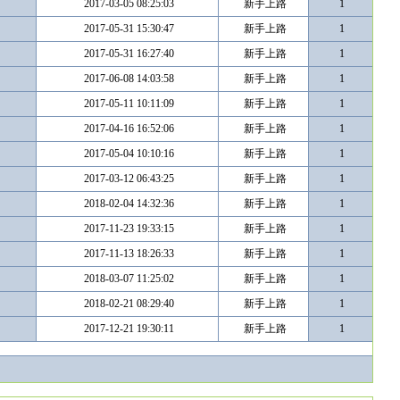
2017-03-05 08:25:03
新手上路
1
2017-05-31 15:30:47
新手上路
1
2017-05-31 16:27:40
新手上路
1
2017-06-08 14:03:58
新手上路
1
2017-05-11 10:11:09
新手上路
1
2017-04-16 16:52:06
新手上路
1
2017-05-04 10:10:16
新手上路
1
2017-03-12 06:43:25
新手上路
1
2018-02-04 14:32:36
新手上路
1
2017-11-23 19:33:15
新手上路
1
2017-11-13 18:26:33
新手上路
1
2018-03-07 11:25:02
新手上路
1
2018-02-21 08:29:40
新手上路
1
2017-12-21 19:30:11
新手上路
1