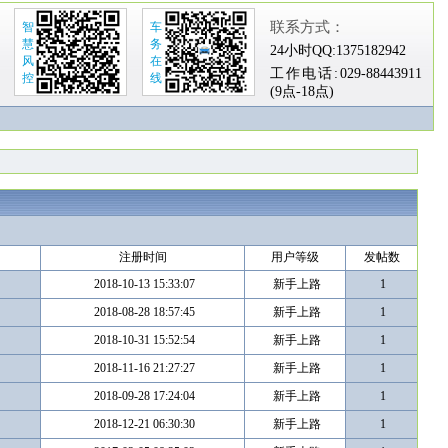
联系方式：
智
车
慧
务
24小时QQ:
1375182942
风
在
工作电话:
029-88443911
控
线
(9点-18点)
注册时间
用户等级
发帖数
2018-10-13 15:33:07
新手上路
1
2018-08-28 18:57:45
新手上路
1
2018-10-31 15:52:54
新手上路
1
2018-11-16 21:27:27
新手上路
1
2018-09-28 17:24:04
新手上路
1
2018-12-21 06:30:30
新手上路
1