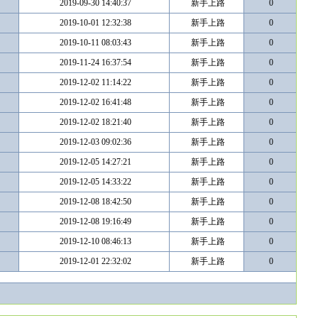
2019-09-30 14:40:37
新手上路
0
2019-10-01 12:32:38
新手上路
0
2019-10-11 08:03:43
新手上路
0
2019-11-24 16:37:54
新手上路
0
2019-12-02 11:14:22
新手上路
0
2019-12-02 16:41:48
新手上路
0
2019-12-02 18:21:40
新手上路
0
2019-12-03 09:02:36
新手上路
0
2019-12-05 14:27:21
新手上路
0
2019-12-05 14:33:22
新手上路
0
2019-12-08 18:42:50
新手上路
0
2019-12-08 19:16:49
新手上路
0
2019-12-10 08:46:13
新手上路
0
2019-12-01 22:32:02
新手上路
0