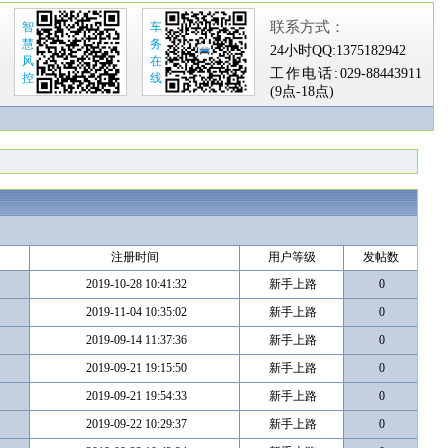
联系方式：
智
车
慧
务
24小时QQ:
1375182942
风
在
工作电话:
029-88443911
控
线
(9点-18点)
注册时间
用户等级
发帖数
2019-10-28 10:41:32
新手上路
0
2019-11-04 10:35:02
新手上路
0
2019-09-14 11:37:36
新手上路
0
2019-09-21 19:15:50
新手上路
0
2019-09-21 19:54:33
新手上路
0
2019-09-22 10:29:37
新手上路
0