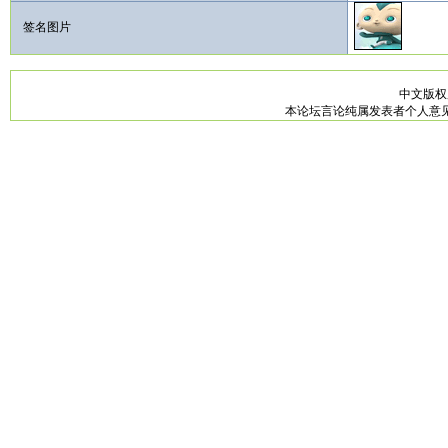
签名图片
中文版
本论坛言论纯属发表者个人意见，