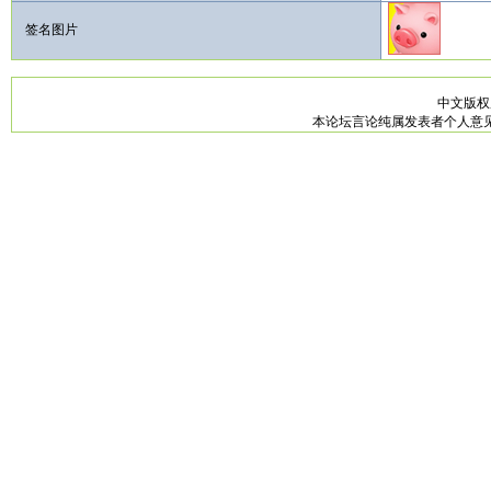
签名图片
中文版
本论坛言论纯属发表者个人意见，