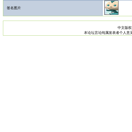
签名图片
中文版
本论坛言论纯属发表者个人意见，