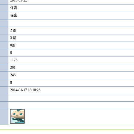
2013-03-22
保密
保密
2 篇
5 篇
0篇
0
1175
291
246
8
2014-01-17 18:10:26