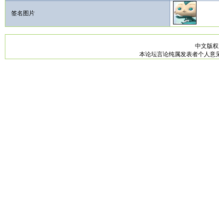
签名图片
中文版
本论坛言论纯属发表者个人意见，