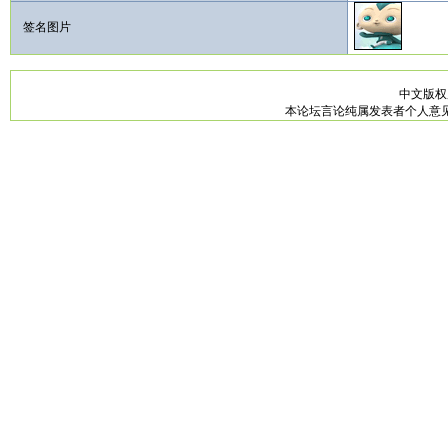
签名图片
中文版
本论坛言论纯属发表者个人意见，