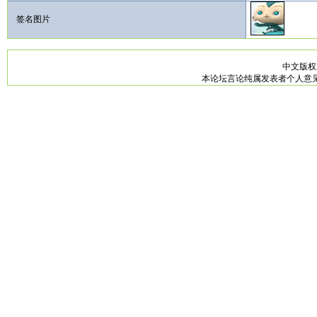
签名图片
中文版
本论坛言论纯属发表者个人意见，