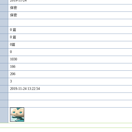
2019-11-24
保密
保密
0 篇
0 篇
0篇
0
1030
166
206
3
2019-11-24 13:22:54