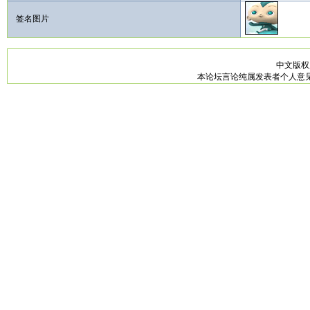
签名图片
中文版
本论坛言论纯属发表者个人意见，