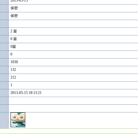
2013-05-15
保密
保密
2 篇
0 篇
0篇
0
1030
132
212
1
2013-05-15 18:13:21