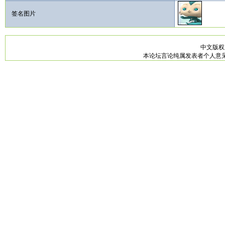
签名图片
中文版
本论坛言论纯属发表者个人意见，