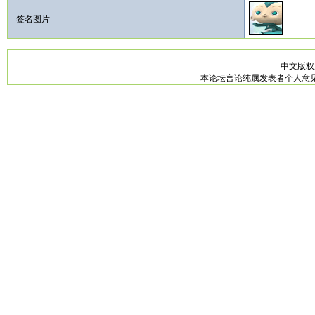
签名图片
中文版
本论坛言论纯属发表者个人意见，