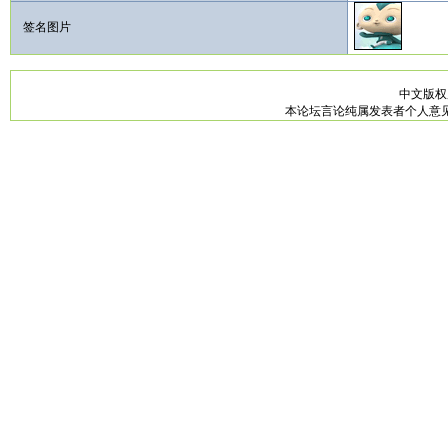
签名图片
中文版
本论坛言论纯属发表者个人意见，