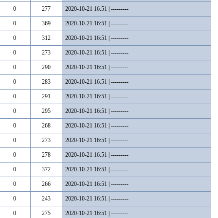
0
277
2020-10-21 16:51 | ---------
0
369
2020-10-21 16:51 | ---------
0
312
2020-10-21 16:51 | ---------
0
273
2020-10-21 16:51 | ---------
0
290
2020-10-21 16:51 | ---------
0
283
2020-10-21 16:51 | ---------
0
291
2020-10-21 16:51 | ---------
0
295
2020-10-21 16:51 | ---------
0
268
2020-10-21 16:51 | ---------
0
273
2020-10-21 16:51 | ---------
0
278
2020-10-21 16:51 | ---------
0
372
2020-10-21 16:51 | ---------
0
266
2020-10-21 16:51 | ---------
0
243
2020-10-21 16:51 | ---------
0
275
2020-10-21 16:51 | ---------