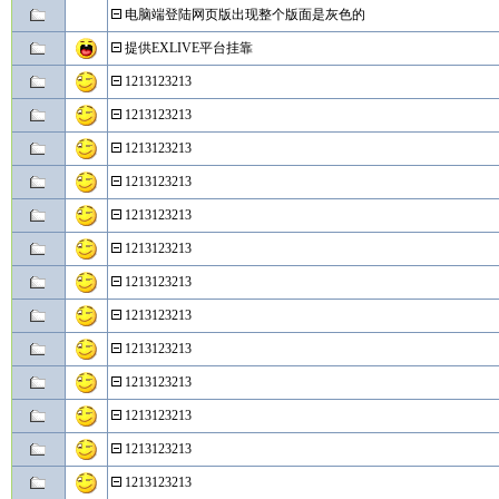
电脑端登陆网页版出现整个版面是灰色的
提供EXLIVE平台挂靠
1213123213
1213123213
1213123213
1213123213
1213123213
1213123213
1213123213
1213123213
1213123213
1213123213
1213123213
1213123213
1213123213